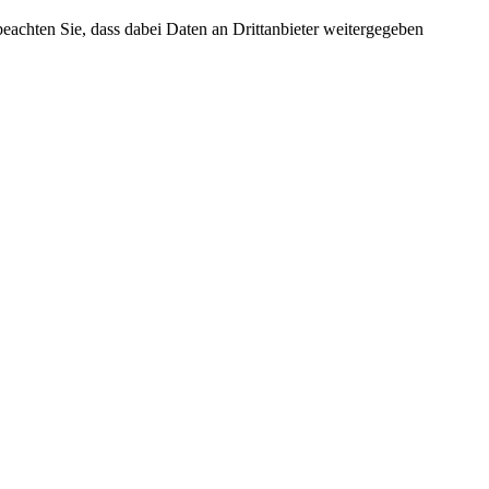
 beachten Sie, dass dabei Daten an Drittanbieter weitergegeben