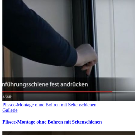
Plissee-Montage ohne Bohren mit Seitenschienen
Gallerie
Plissee-Montage ohne Bohren mit Seitenschienen