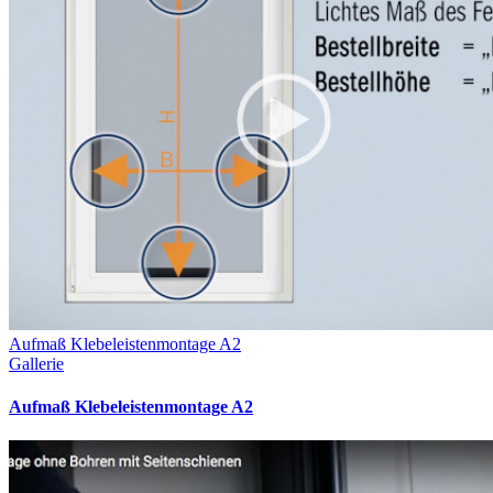
Aufmaß Klebeleistenmontage A2
Gallerie
Aufmaß Klebeleistenmontage A2