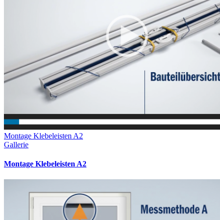
Montage Klebeleisten A2
Gallerie
Montage Klebeleisten A2