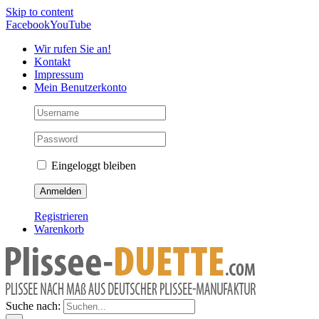
Skip to content
Facebook
YouTube
Wir rufen Sie an!
Kontakt
Impressum
Mein Benutzerkonto
Eingeloggt bleiben
Registrieren
Warenkorb
Suche nach: