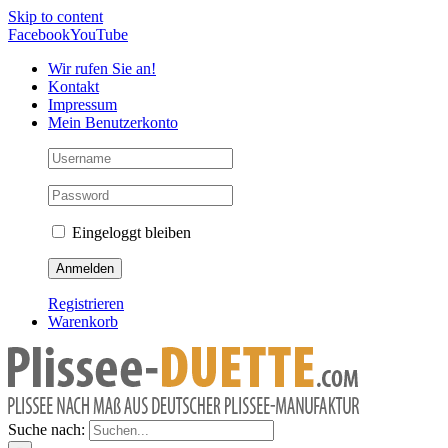
Skip to content
Facebook
YouTube
Wir rufen Sie an!
Kontakt
Impressum
Mein Benutzerkonto
Eingeloggt bleiben
Registrieren
Warenkorb
Suche nach: