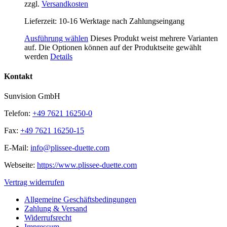
zzgl.
Versandkosten
Lieferzeit:
10-16 Werktage nach Zahlungseingang
Ausführung wählen
Dieses Produkt weist mehrere Varianten
auf. Die Optionen können auf der Produktseite gewählt
werden
Details
Kontakt
Sunvision GmbH
Telefon:
+49 7621 16250-0
Fax:
+49 7621 16250-15
E-Mail:
info@plissee-duette.com
Webseite:
https://www.plissee-duette.com
Vertrag widerrufen
Allgemeine Geschäftsbedingungen
Zahlung & Versand
Widerrufsrecht
Impressum