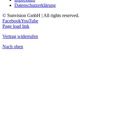
Datenschutzerklärung
© Sunvision GmbH | All rights reserved.
Facebook
YouTube
Page load link
Vertrag widerrufen
Nach oben