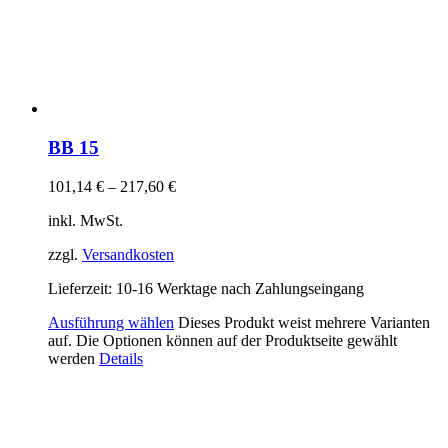
BB 15
101,14
€
–
217,60
€
inkl. MwSt.
zzgl.
Versandkosten
Lieferzeit:
10-16 Werktage nach Zahlungseingang
Ausführung wählen
Dieses Produkt weist mehrere Varianten
auf. Die Optionen können auf der Produktseite gewählt
werden
Details