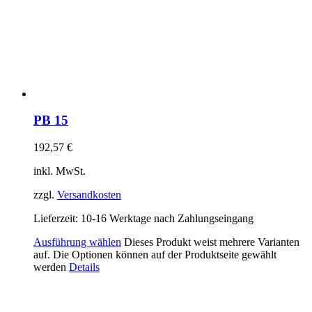
PB 15
192,57
€
inkl. MwSt.
zzgl.
Versandkosten
Lieferzeit:
10-16 Werktage nach Zahlungseingang
Ausführung wählen
Dieses Produkt weist mehrere Varianten
auf. Die Optionen können auf der Produktseite gewählt
werden
Details