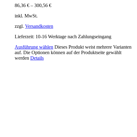
86,36
€
–
300,56
€
inkl. MwSt.
zzgl.
Versandkosten
Lieferzeit:
10-16 Werktage nach Zahlungseingang
Ausführung wählen
Dieses Produkt weist mehrere Varianten
auf. Die Optionen können auf der Produktseite gewählt
werden
Details