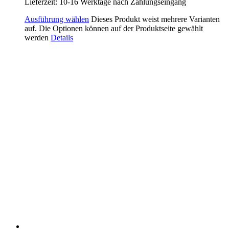
Lieferzeit:
10-16 Werktage nach Zahlungseingang
Ausführung wählen
Dieses Produkt weist mehrere Varianten
auf. Die Optionen können auf der Produktseite gewählt
werden
Details