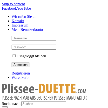
Skip to content
Facebook
YouTube
Wir rufen Sie an!
Kontakt
Impressum
Mein Benutzerkonto
Eingeloggt bleiben
Registrieren
Warenkorb
Suche nach: