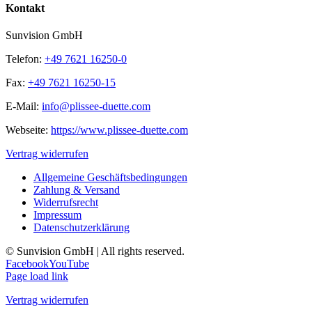
Kontakt
Sunvision GmbH
Telefon:
+49 7621 16250-0
Fax:
+49 7621 16250-15
E-Mail:
info@plissee-duette.com
Webseite:
https://www.plissee-duette.com
Vertrag widerrufen
Allgemeine Geschäftsbedingungen
Zahlung & Versand
Widerrufsrecht
Impressum
Datenschutzerklärung
© Sunvision GmbH | All rights reserved.
Facebook
YouTube
Page load link
Vertrag widerrufen