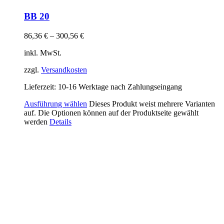
BB 20
86,36
€
–
300,56
€
inkl. MwSt.
zzgl.
Versandkosten
Lieferzeit:
10-16 Werktage nach Zahlungseingang
Ausführung wählen
Dieses Produkt weist mehrere Varianten
auf. Die Optionen können auf der Produktseite gewählt
werden
Details