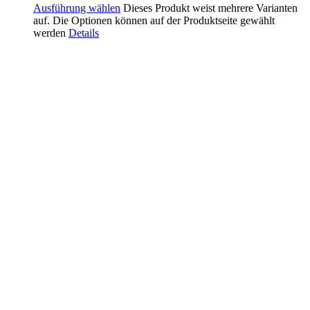
Ausführung wählen
Dieses Produkt weist mehrere Varianten
auf. Die Optionen können auf der Produktseite gewählt
werden
Details