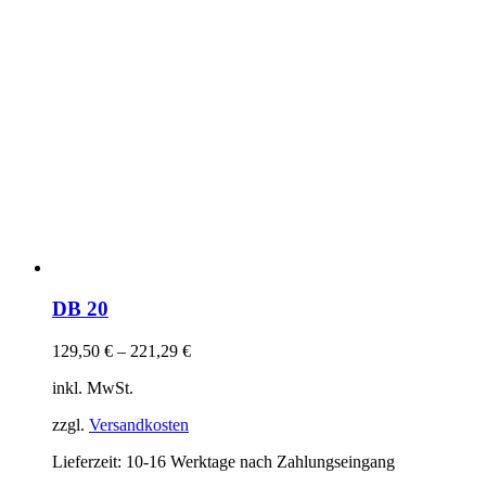
DB 20
129,50
€
–
221,29
€
inkl. MwSt.
zzgl.
Versandkosten
Lieferzeit:
10-16 Werktage nach Zahlungseingang