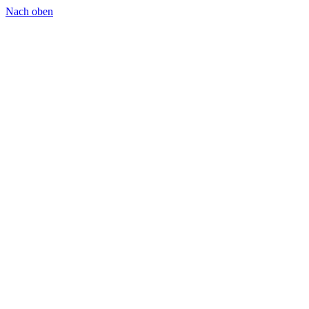
Nach oben