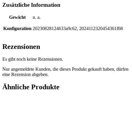
Zusätzliche Information
Gewicht
n. a.
Konfiguration
20230828124633a9c62, 2024112320454361f68
Rezensionen
Es gibt noch keine Rezensionen.
Nur angemeldete Kunden, die dieses Produkt gekauft haben, dürfen
eine Rezension abgeben.
Ähnliche Produkte