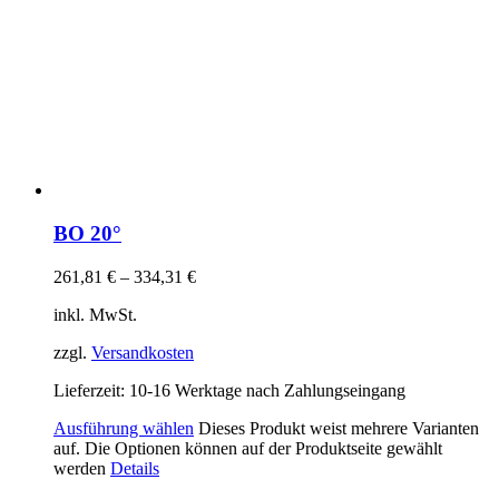
BO 20°
261,81
€
–
334,31
€
inkl. MwSt.
zzgl.
Versandkosten
Lieferzeit:
10-16 Werktage nach Zahlungseingang
Ausführung wählen
Dieses Produkt weist mehrere Varianten
auf. Die Optionen können auf der Produktseite gewählt
werden
Details