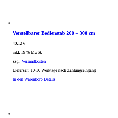
Verstellbarer Bedienstab 200 – 300 cm
40,12
€
inkl. 19 % MwSt.
zzgl.
Versandkosten
Lieferzeit:
10-16 Werktage nach Zahlungseingang
In den Warenkorb
Details