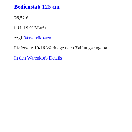
Bedienstab 125 cm
26,52
€
inkl. 19 % MwSt.
zzgl.
Versandkosten
Lieferzeit:
10-16 Werktage nach Zahlungseingang
In den Warenkorb
Details