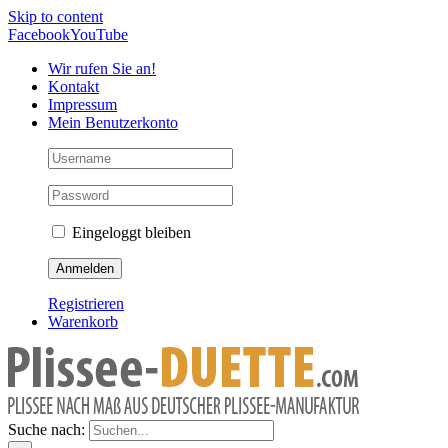
Skip to content
Facebook
YouTube
Wir rufen Sie an!
Kontakt
Impressum
Mein Benutzerkonto
Eingeloggt bleiben
Registrieren
Warenkorb
Suche nach: