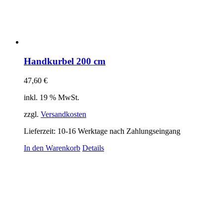
Handkurbel 200 cm
47,60
€
inkl. 19 % MwSt.
zzgl.
Versandkosten
Lieferzeit:
10-16 Werktage nach Zahlungseingang
In den Warenkorb
Details