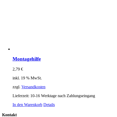
Montagehilfe
2,79
€
inkl. 19 % MwSt.
zzgl.
Versandkosten
Lieferzeit:
10-16 Werktage nach Zahlungseingang
In den Warenkorb
Details
Kontakt