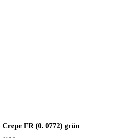
Crepe FR (0. 0772) grün