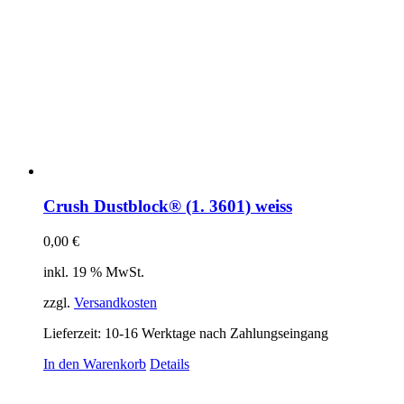
Crush Dustblock® (1. 3601) weiss
0,00
€
inkl. 19 % MwSt.
zzgl.
Versandkosten
Lieferzeit:
10-16 Werktage nach Zahlungseingang
In den Warenkorb
Details