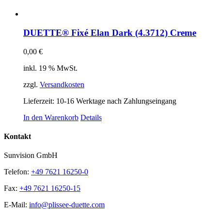
DUETTE® Fixé Elan Dark (4.3712) Creme
0,00
€
inkl. 19 % MwSt.
zzgl.
Versandkosten
Lieferzeit:
10-16 Werktage nach Zahlungseingang
In den Warenkorb
Details
Kontakt
Sunvision GmbH
Telefon:
+49 7621 16250-0
Fax:
+49 7621 16250-15
E-Mail:
info@plissee-duette.com