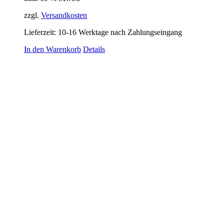
zzgl.
Versandkosten
Lieferzeit:
10-16 Werktage nach Zahlungseingang
In den Warenkorb
Details