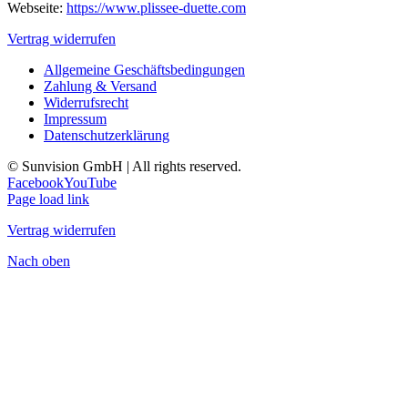
Webseite:
https://www.plissee-duette.com
Vertrag widerrufen
Allgemeine Geschäftsbedingungen
Zahlung & Versand
Widerrufsrecht
Impressum
Datenschutzerklärung
© Sunvision GmbH | All rights reserved.
Facebook
YouTube
Page load link
Vertrag widerrufen
Nach oben