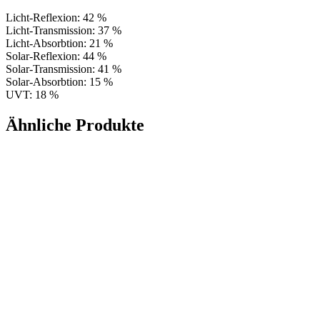
Licht-Reflexion: 42 %
Licht-Transmission: 37 %
Licht-Absorbtion: 21 %
Solar-Reflexion: 44 %
Solar-Transmission: 41 %
Solar-Absorbtion: 15 %
UVT: 18 %
Ähnliche Produkte