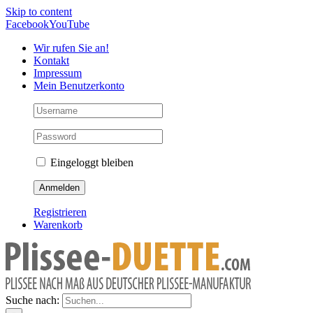
Skip to content
Facebook
YouTube
Wir rufen Sie an!
Kontakt
Impressum
Mein Benutzerkonto
Eingeloggt bleiben
Registrieren
Warenkorb
Suche nach: