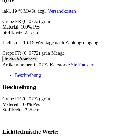
0,00
€
inkl. 19 % MwSt.
zzgl.
Versandkosten
Crepe FR (0. 0772) grün
Material: 100% Pes
Stoffbreite: 235 cm
Lieferzeit:
10-16 Werktage nach Zahlungseingang
Crepe FR (0. 0772) grün Menge
In den Warenkorb
Artikelnummer:
0. 0772
Kategorie:
Stoffmuster
Beschreibung
Beschreibung
Crepe FR (0. 0772) grün
Material: 100% Pes
Stoffbreite: 235 cm
Lichttechnische Werte: