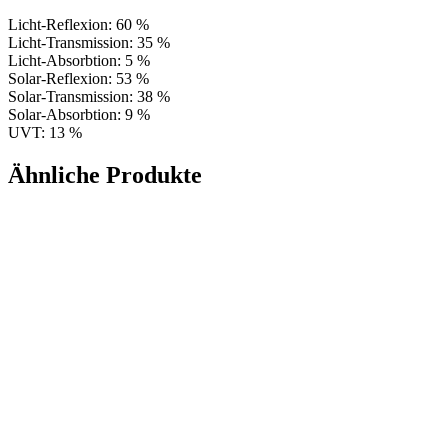
Licht-Reflexion: 60 %
Licht-Transmission: 35 %
Licht-Absorbtion: 5 %
Solar-Reflexion: 53 %
Solar-Transmission: 38 %
Solar-Absorbtion: 9 %
UVT: 13 %
Ähnliche Produkte