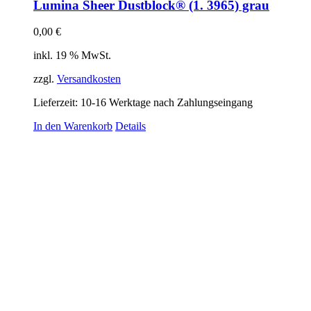
Lumina Sheer Dustblock® (1. 3965) grau
0,00
€
inkl. 19 % MwSt.
zzgl.
Versandkosten
Lieferzeit:
10-16 Werktage nach Zahlungseingang
In den Warenkorb
Details