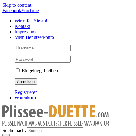
Skip to content
Facebook
YouTube
Wir rufen Sie an!
Kontakt
Impressum
Mein Benutzerkonto
Eingeloggt bleiben
Registrieren
Warenkorb
Suche nach: