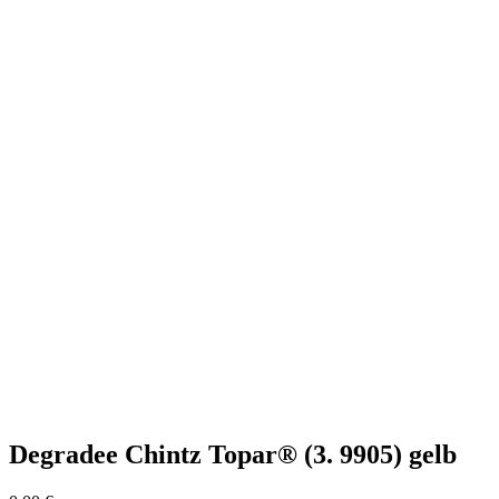
Degradee Chintz Topar® (3. 9905) gelb