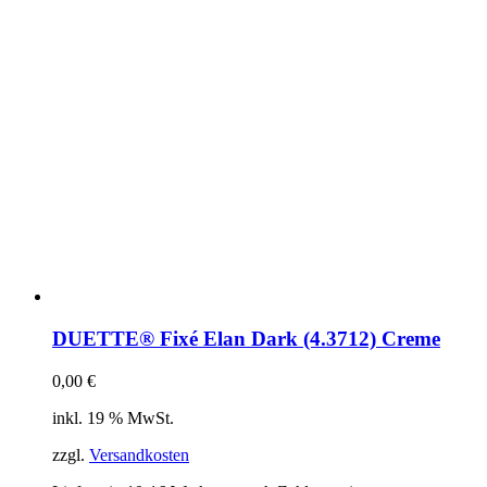
DUETTE® Fixé Elan Dark (4.3712) Creme
0,00
€
inkl. 19 % MwSt.
zzgl.
Versandkosten