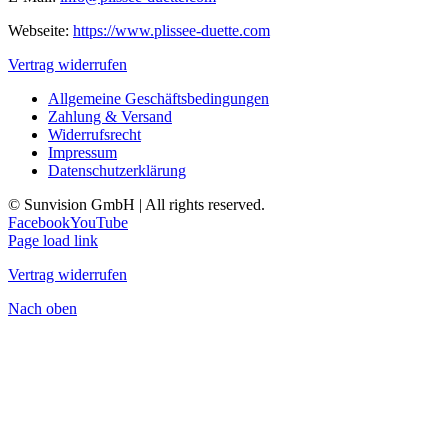
Webseite:
https://www.plissee-duette.com
Vertrag widerrufen
Allgemeine Geschäftsbedingungen
Zahlung & Versand
Widerrufsrecht
Impressum
Datenschutzerklärung
© Sunvision GmbH | All rights reserved.
Facebook
YouTube
Page load link
Vertrag widerrufen
Nach oben