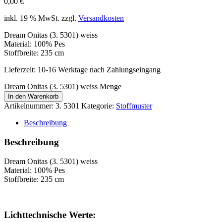
0,00
€
inkl. 19 % MwSt.
zzgl.
Versandkosten
Dream Onitas (3. 5301) weiss
Material: 100% Pes
Stoffbreite: 235 cm
Lieferzeit:
10-16 Werktage nach Zahlungseingang
Dream Onitas (3. 5301) weiss Menge
In den Warenkorb
Artikelnummer:
3. 5301
Kategorie:
Stoffmuster
Beschreibung
Beschreibung
Dream Onitas (3. 5301) weiss
Material: 100% Pes
Stoffbreite: 235 cm
Lichttechnische Werte: