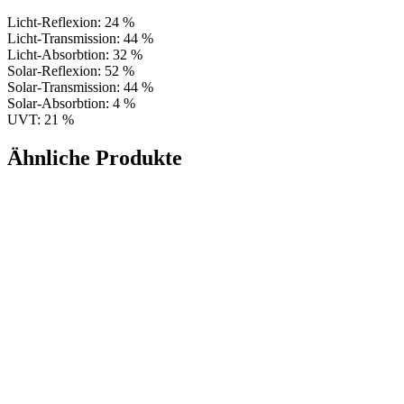
Licht-Reflexion: 24 %
Licht-Transmission: 44 %
Licht-Absorbtion: 32 %
Solar-Reflexion: 52 %
Solar-Transmission: 44 %
Solar-Absorbtion: 4 %
UVT: 21 %
Ähnliche Produkte