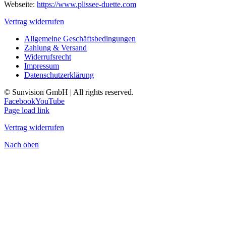
Webseite:
https://www.plissee-duette.com
Vertrag widerrufen
Allgemeine Geschäftsbedingungen
Zahlung & Versand
Widerrufsrecht
Impressum
Datenschutzerklärung
© Sunvision GmbH | All rights reserved.
Facebook
YouTube
Page load link
Vertrag widerrufen
Nach oben