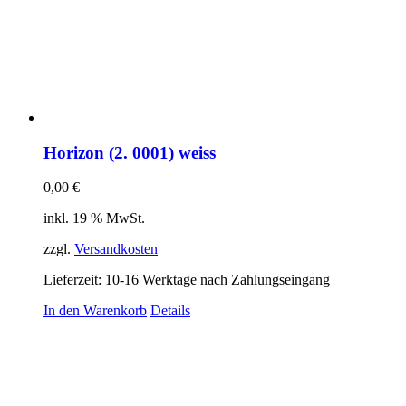
Horizon (2. 0001) weiss
0,00
€
inkl. 19 % MwSt.
zzgl.
Versandkosten
Lieferzeit:
10-16 Werktage nach Zahlungseingang
In den Warenkorb
Details