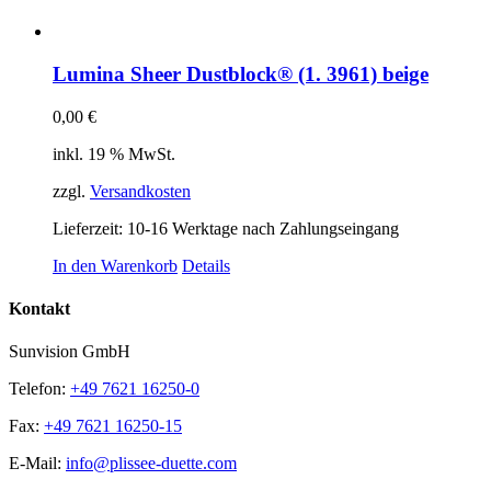
Lumina Sheer Dustblock® (1. 3961) beige
0,00
€
inkl. 19 % MwSt.
zzgl.
Versandkosten
Lieferzeit:
10-16 Werktage nach Zahlungseingang
In den Warenkorb
Details
Kontakt
Sunvision GmbH
Telefon:
+49 7621 16250-0
Fax:
+49 7621 16250-15
E-Mail:
info@plissee-duette.com