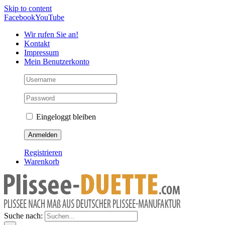
Skip to content
Facebook
YouTube
Wir rufen Sie an!
Kontakt
Impressum
Mein Benutzerkonto
Eingeloggt bleiben
Registrieren
Warenkorb
Suche nach: