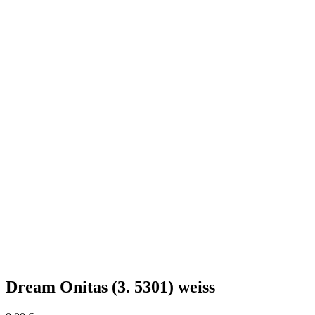
Dream Onitas (3. 5301) weiss