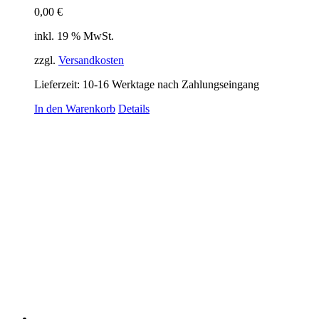
0,00
€
inkl. 19 % MwSt.
zzgl.
Versandkosten
Lieferzeit:
10-16 Werktage nach Zahlungseingang
In den Warenkorb
Details