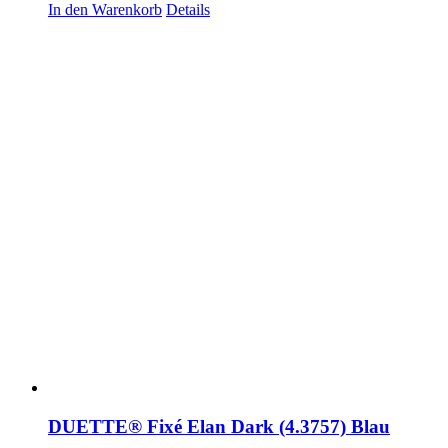
In den Warenkorb
Details
DUETTE® Fixé Elan Dark (4.3757) Blau