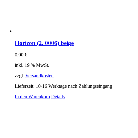
Horizon (2. 0006) beige
0,00
€
inkl. 19 % MwSt.
zzgl.
Versandkosten
Lieferzeit:
10-16 Werktage nach Zahlungseingang
In den Warenkorb
Details