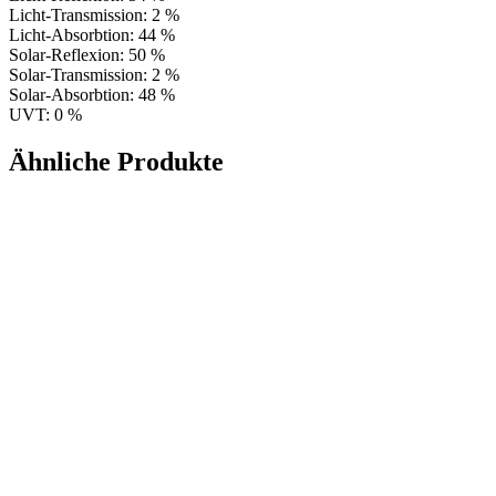
Licht-Transmission: 2 %
Licht-Absorbtion: 44 %
Solar-Reflexion: 50 %
Solar-Transmission: 2 %
Solar-Absorbtion: 48 %
UVT: 0 %
Ähnliche Produkte