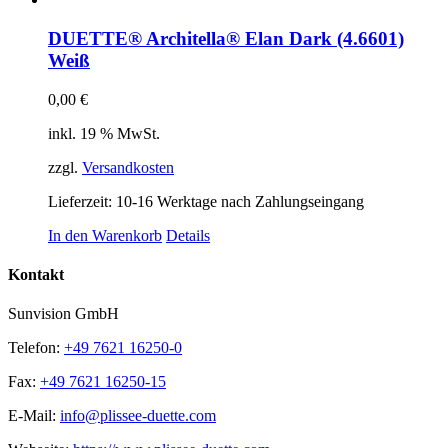
DUETTE® Architella® Elan Dark (4.6601)
Weiß
0,00
€
inkl. 19 % MwSt.
zzgl.
Versandkosten
Lieferzeit:
10-16 Werktage nach Zahlungseingang
In den Warenkorb
Details
Kontakt
Sunvision GmbH
Telefon:
+49 7621 16250-0
Fax:
+49 7621 16250-15
E-Mail:
info@plissee-duette.com