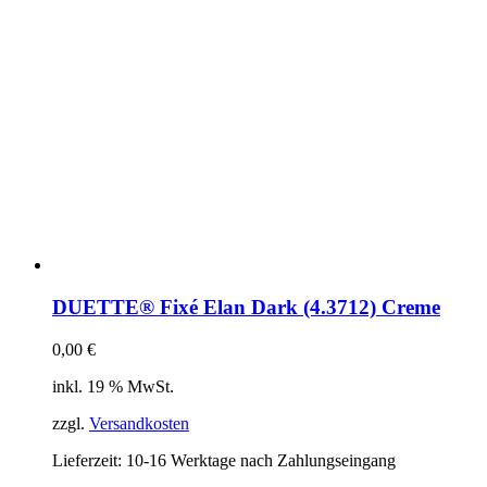
DUETTE® Fixé Elan Dark (4.3712) Creme
0,00
€
inkl. 19 % MwSt.
zzgl.
Versandkosten
Lieferzeit:
10-16 Werktage nach Zahlungseingang