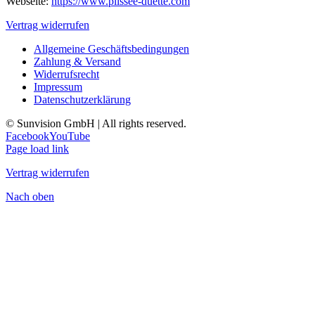
Webseite:
https://www.plissee-duette.com
Vertrag widerrufen
Allgemeine Geschäftsbedingungen
Zahlung & Versand
Widerrufsrecht
Impressum
Datenschutzerklärung
© Sunvision GmbH | All rights reserved.
Facebook
YouTube
Page load link
Vertrag widerrufen
Nach oben