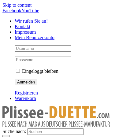
Skip to content
Facebook
YouTube
Wir rufen Sie an!
Kontakt
Impressum
Mein Benutzerkonto
Eingeloggt bleiben
Registrieren
Warenkorb
Suche nach: