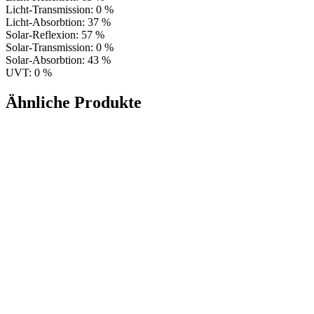
Licht-Transmission: 0 %
Licht-Absorbtion: 37 %
Solar-Reflexion: 57 %
Solar-Transmission: 0 %
Solar-Absorbtion: 43 %
UVT: 0 %
Ähnliche Produkte