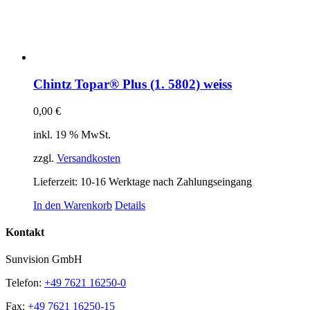
Chintz Topar® Plus (1. 5802) weiss
0,00
€
inkl. 19 % MwSt.
zzgl.
Versandkosten
Lieferzeit:
10-16 Werktage nach Zahlungseingang
In den Warenkorb
Details
Kontakt
Sunvision GmbH
Telefon:
+49 7621 16250-0
Fax:
+49 7621 16250-15