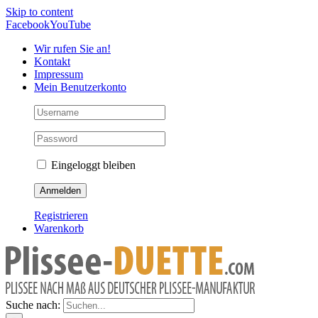
Skip to content
Facebook
YouTube
Wir rufen Sie an!
Kontakt
Impressum
Mein Benutzerkonto
Eingeloggt bleiben
Registrieren
Warenkorb
Suche nach: