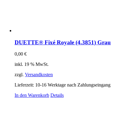
DUETTE® Fixé Royale (4.3851) Grau
0,00
€
inkl. 19 % MwSt.
zzgl.
Versandkosten
Lieferzeit:
10-16 Werktage nach Zahlungseingang
In den Warenkorb
Details