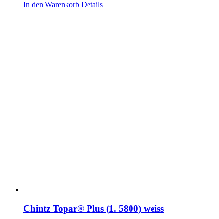
In den Warenkorb
Details
Chintz Topar® Plus (1. 5800) weiss