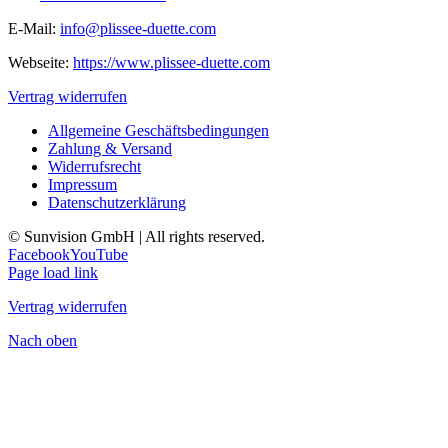
E-Mail:
info@plissee-duette.com
Webseite:
https://www.plissee-duette.com
Vertrag widerrufen
Allgemeine Geschäftsbedingungen
Zahlung & Versand
Widerrufsrecht
Impressum
Datenschutzerklärung
© Sunvision GmbH | All rights reserved.
Facebook
YouTube
Page load link
Vertrag widerrufen
Nach oben