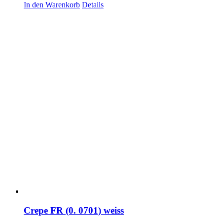
In den Warenkorb
Details
Crepe FR (0. 0701) weiss