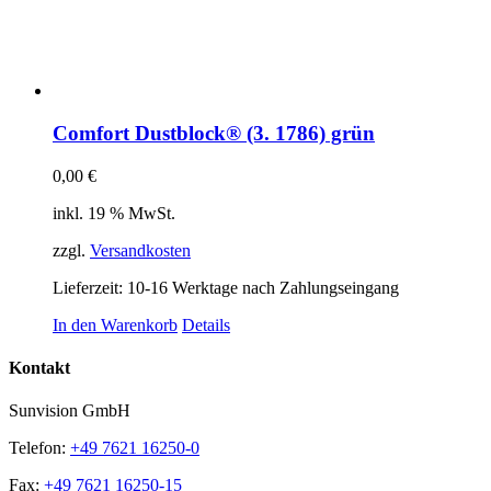
Comfort Dustblock® (3. 1786) grün
0,00
€
inkl. 19 % MwSt.
zzgl.
Versandkosten
Lieferzeit:
10-16 Werktage nach Zahlungseingang
In den Warenkorb
Details
Kontakt
Sunvision GmbH
Telefon:
+49 7621 16250-0
Fax:
+49 7621 16250-15