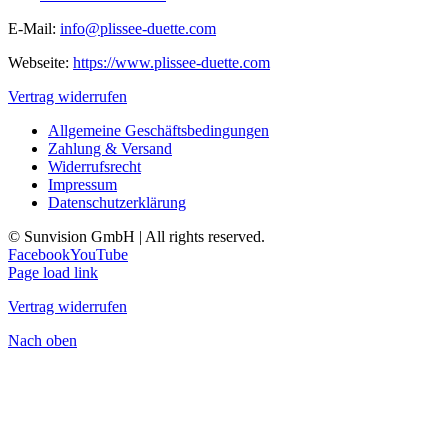
E-Mail:
info@plissee-duette.com
Webseite:
https://www.plissee-duette.com
Vertrag widerrufen
Allgemeine Geschäftsbedingungen
Zahlung & Versand
Widerrufsrecht
Impressum
Datenschutzerklärung
© Sunvision GmbH | All rights reserved.
Facebook
YouTube
Page load link
Vertrag widerrufen
Nach oben