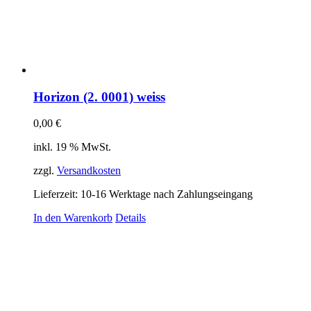
Horizon (2. 0001) weiss
0,00
€
inkl. 19 % MwSt.
zzgl.
Versandkosten
Lieferzeit:
10-16 Werktage nach Zahlungseingang
In den Warenkorb
Details