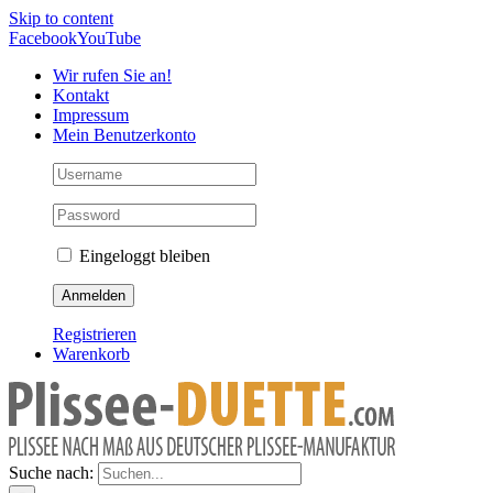
Skip to content
Facebook
YouTube
Wir rufen Sie an!
Kontakt
Impressum
Mein Benutzerkonto
Eingeloggt bleiben
Registrieren
Warenkorb
Suche nach: