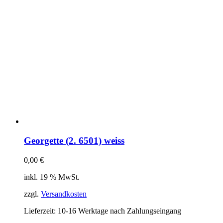
Georgette (2. 6501) weiss
0,00
€
inkl. 19 % MwSt.
zzgl.
Versandkosten
Lieferzeit:
10-16 Werktage nach Zahlungseingang