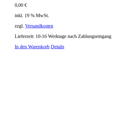
0,00
€
inkl. 19 % MwSt.
zzgl.
Versandkosten
Lieferzeit:
10-16 Werktage nach Zahlungseingang
In den Warenkorb
Details