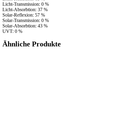
Licht-Transmission: 0 %
Licht-Absorbtion: 37 %
Solar-Reflexion: 57 %
Solar-Transmission: 0 %
Solar-Absorbtion: 43 %
UVT: 0 %
Ähnliche Produkte