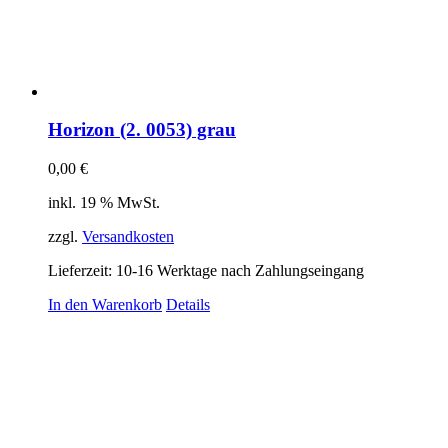
Horizon (2. 0053) grau
0,00
€
inkl. 19 % MwSt.
zzgl.
Versandkosten
Lieferzeit:
10-16 Werktage nach Zahlungseingang
In den Warenkorb
Details