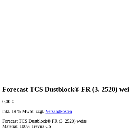
Forecast TCS Dustblock® FR (3. 2520) wei
0,00
€
inkl. 19 % MwSt.
zzgl.
Versandkosten
Forecast TCS Dustblock® FR (3. 2520) weiss
Material: 100% Trevira CS