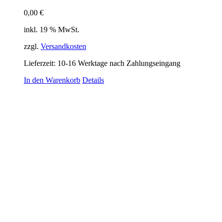
0,00
€
inkl. 19 % MwSt.
zzgl.
Versandkosten
Lieferzeit:
10-16 Werktage nach Zahlungseingang
In den Warenkorb
Details