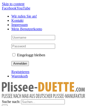
Skip to content
Facebook
YouTube
Wir rufen Sie an!
Kontakt
Impressum
Mein Benutzerkonto
Eingeloggt bleiben
Registrieren
Warenkorb
Suche nach: