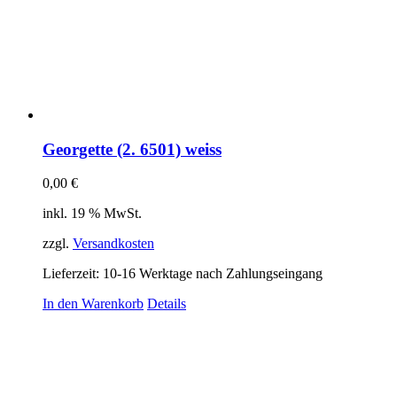
Georgette (2. 6501) weiss
0,00
€
inkl. 19 % MwSt.
zzgl.
Versandkosten
Lieferzeit:
10-16 Werktage nach Zahlungseingang
In den Warenkorb
Details