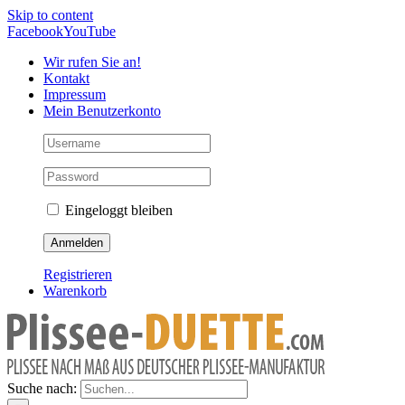
Skip to content
Facebook
YouTube
Wir rufen Sie an!
Kontakt
Impressum
Mein Benutzerkonto
Eingeloggt bleiben
Registrieren
Warenkorb
Suche nach: