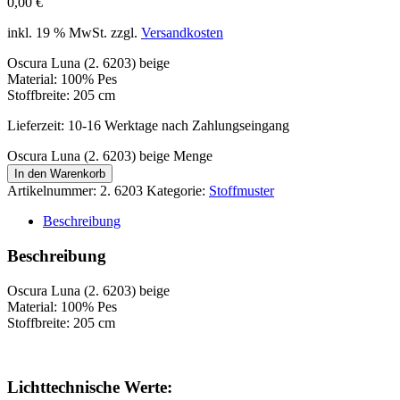
0,00
€
inkl. 19 % MwSt.
zzgl.
Versandkosten
Oscura Luna (2. 6203) beige
Material: 100% Pes
Stoffbreite: 205 cm
Lieferzeit:
10-16 Werktage nach Zahlungseingang
Oscura Luna (2. 6203) beige Menge
In den Warenkorb
Artikelnummer:
2. 6203
Kategorie:
Stoffmuster
Beschreibung
Beschreibung
Oscura Luna (2. 6203) beige
Material: 100% Pes
Stoffbreite: 205 cm
Lichttechnische Werte: