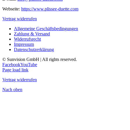
Webseite:
https://www.plissee-duette.com
Vertrag widerrufen
Allgemeine Geschäftsbedingungen
Zahlung & Versand
Widerrufsrecht
Impressum
Datenschutzerklärung
© Sunvision GmbH | All rights reserved.
Facebook
YouTube
Page load link
Vertrag widerrufen
Nach oben