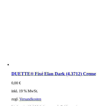
DUETTE® Fixé Elan Dark (4.3712) Creme
0,00
€
inkl. 19 % MwSt.
zzgl.
Versandkosten