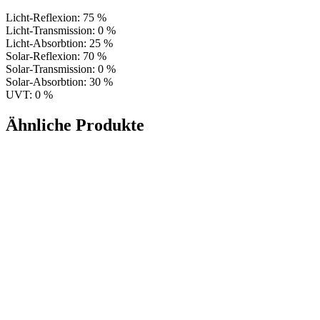
Licht-Reflexion: 75 %
Licht-Transmission: 0 %
Licht-Absorbtion: 25 %
Solar-Reflexion: 70 %
Solar-Transmission: 0 %
Solar-Absorbtion: 30 %
UVT: 0 %
Ähnliche Produkte