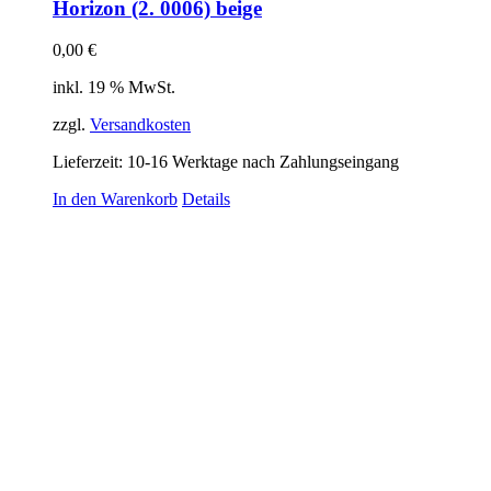
Horizon (2. 0006) beige
0,00
€
inkl. 19 % MwSt.
zzgl.
Versandkosten
Lieferzeit:
10-16 Werktage nach Zahlungseingang
In den Warenkorb
Details