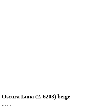
Oscura Luna (2. 6203) beige