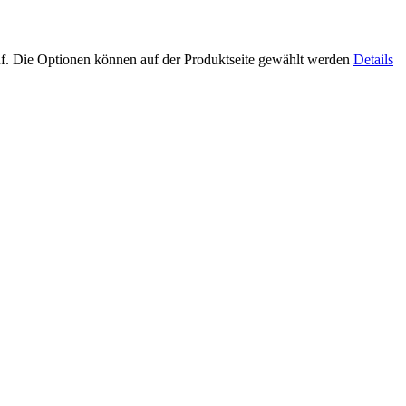
uf. Die Optionen können auf der Produktseite gewählt werden
Details