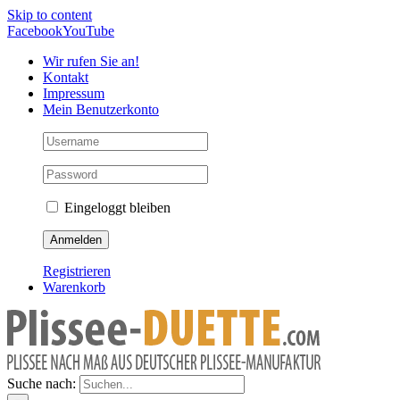
Skip to content
Facebook
YouTube
Wir rufen Sie an!
Kontakt
Impressum
Mein Benutzerkonto
Eingeloggt bleiben
Registrieren
Warenkorb
Suche nach: