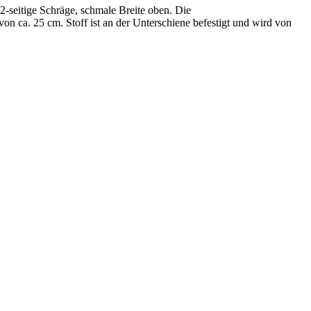
2-seitige Schräge, schmale Breite oben. Die
n ca. 25 cm. Stoff ist an der Unterschiene befestigt und wird von