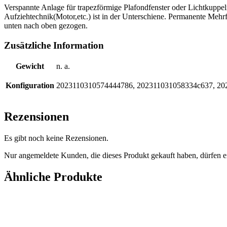
Verspannte Anlage für trapezförmige Plafondfenster oder Lichtkuppeln
Aufziehtechnik(Motor,etc.) ist in der Unterschiene. Permanente Mehr
unten nach oben gezogen.
Zusätzliche Information
Gewicht
n. a.
Konfiguration
2023110310574444786, 202311031058334c637, 20
Rezensionen
Es gibt noch keine Rezensionen.
Nur angemeldete Kunden, die dieses Produkt gekauft haben, dürfen 
Ähnliche Produkte