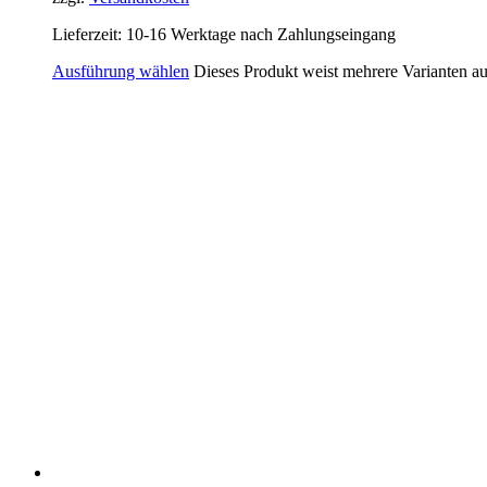
Lieferzeit:
10-16 Werktage nach Zahlungseingang
Ausführung wählen
Dieses Produkt weist mehrere Varianten a