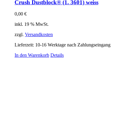
Crush Dustblock® (1. 3601) weiss
0,00
€
inkl. 19 % MwSt.
zzgl.
Versandkosten
Lieferzeit:
10-16 Werktage nach Zahlungseingang
In den Warenkorb
Details