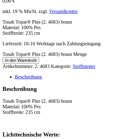
0,00
€
inkl. 19 % MwSt.
zzgl.
Versandkosten
Tusah Topar® Plus (2. 4683) braun
Material: 100% Pes
Stoffbreite: 235 cm
Lieferzeit:
10-16 Werktage nach Zahlungseingang
Tusah Topar® Plus (2. 4683) braun Menge
In den Warenkorb
Artikelnummer:
2. 4683
Kategorie:
Stoffmuster
Beschreibung
Beschreibung
Tusah Topar® Plus (2. 4683) braun
Material: 100% Pes
Stoffbreite: 235 cm
Lichttechnische Werte: