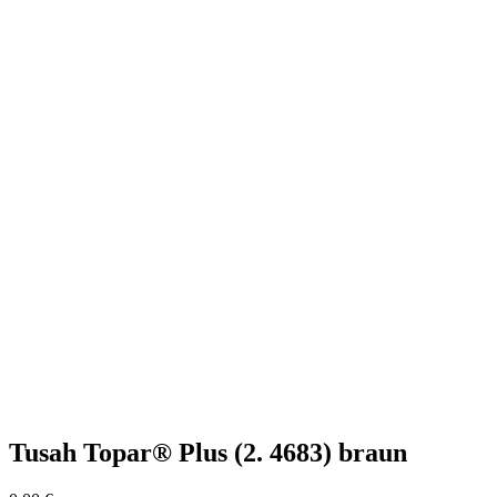
Tusah Topar® Plus (2. 4683) braun