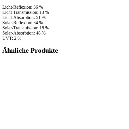
Licht-Reflexion: 36 %
Licht-Transmission: 13 %
Licht-Absorbtion: 51 %
Solar-Reflexion: 34 %
Solar-Transmission: 18 %
Solar-Absorbtion: 48 %
UVT: 2 %
Ähnliche Produkte