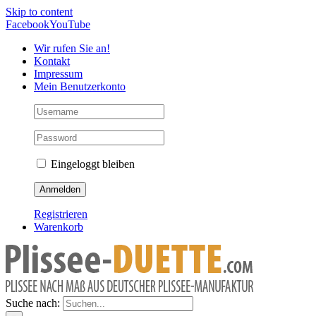
Skip to content
Facebook
YouTube
Wir rufen Sie an!
Kontakt
Impressum
Mein Benutzerkonto
Eingeloggt bleiben
Registrieren
Warenkorb
Suche nach: