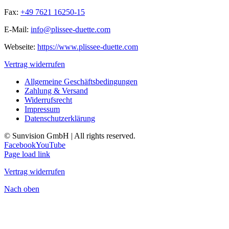
Fax:
+49 7621 16250-15
E-Mail:
info@plissee-duette.com
Webseite:
https://www.plissee-duette.com
Vertrag widerrufen
Allgemeine Geschäftsbedingungen
Zahlung & Versand
Widerrufsrecht
Impressum
Datenschutzerklärung
© Sunvision GmbH | All rights reserved.
Facebook
YouTube
Page load link
Vertrag widerrufen
Nach oben