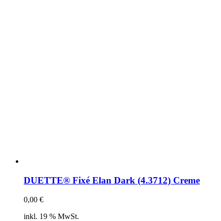
DUETTE® Fixé Elan Dark (4.3712) Creme
0,00
€
inkl. 19 % MwSt.