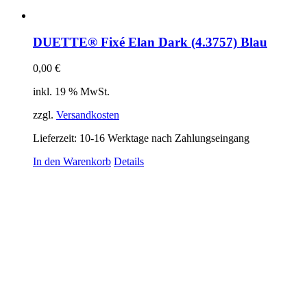
DUETTE® Fixé Elan Dark (4.3757) Blau
0,00
€
inkl. 19 % MwSt.
zzgl.
Versandkosten
Lieferzeit:
10-16 Werktage nach Zahlungseingang
In den Warenkorb
Details