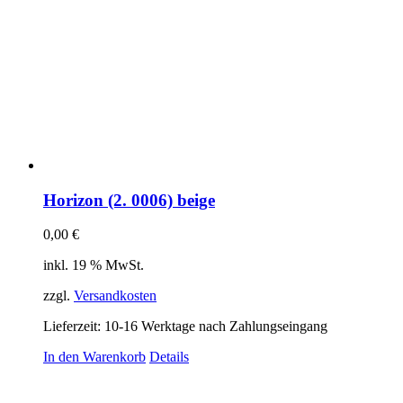
Horizon (2. 0006) beige
0,00
€
inkl. 19 % MwSt.
zzgl.
Versandkosten
Lieferzeit:
10-16 Werktage nach Zahlungseingang
In den Warenkorb
Details