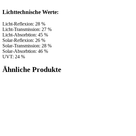
Lichttechnische Werte:
Licht-Reflexion: 28 %
Licht-Transmission: 27 %
Licht-Absorbtion: 45 %
Solar-Reflexion: 26 %
Solar-Transmission: 28 %
Solar-Absorbtion: 46 %
UVT: 24 %
Ähnliche Produkte