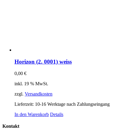
Horizon (2. 0001) weiss
0,00
€
inkl. 19 % MwSt.
zzgl.
Versandkosten
Lieferzeit:
10-16 Werktage nach Zahlungseingang
In den Warenkorb
Details
Kontakt