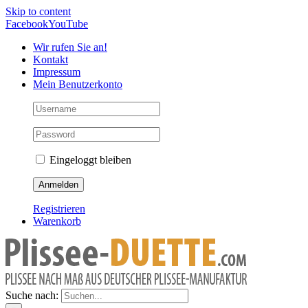
Skip to content
Facebook
YouTube
Wir rufen Sie an!
Kontakt
Impressum
Mein Benutzerkonto
Eingeloggt bleiben
Registrieren
Warenkorb
Suche nach: