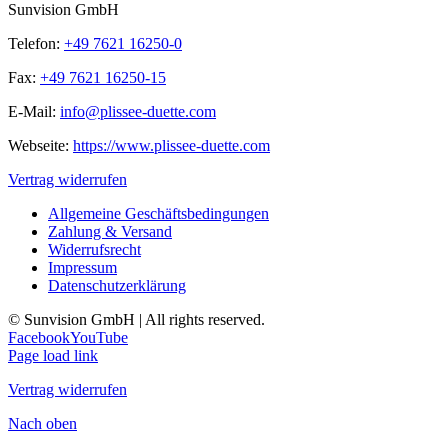
Sunvision GmbH
Telefon:
+49 7621 16250-0
Fax:
+49 7621 16250-15
E-Mail:
info@plissee-duette.com
Webseite:
https://www.plissee-duette.com
Vertrag widerrufen
Allgemeine Geschäftsbedingungen
Zahlung & Versand
Widerrufsrecht
Impressum
Datenschutzerklärung
© Sunvision GmbH | All rights reserved.
Facebook
YouTube
Page load link
Vertrag widerrufen
Nach oben