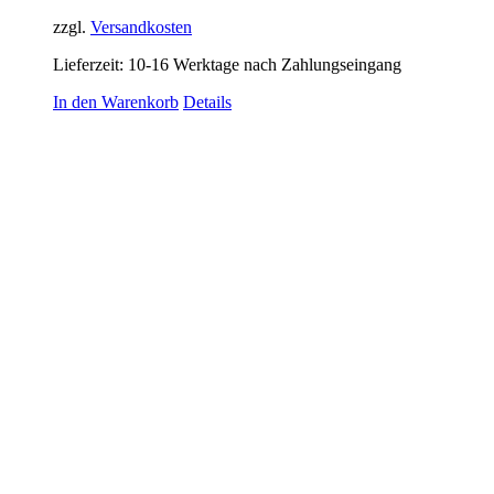
zzgl.
Versandkosten
Lieferzeit:
10-16 Werktage nach Zahlungseingang
In den Warenkorb
Details