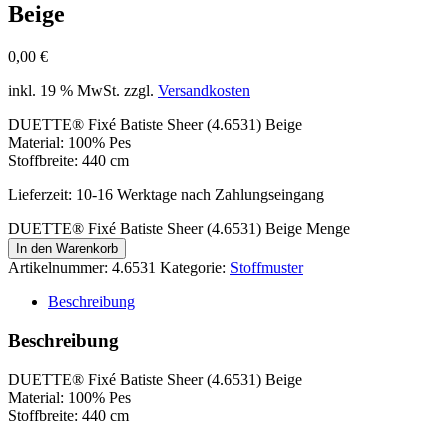
Beige
0,00
€
inkl. 19 % MwSt.
zzgl.
Versandkosten
DUETTE® Fixé Batiste Sheer (4.6531) Beige
Material: 100% Pes
Stoffbreite: 440 cm
Lieferzeit:
10-16 Werktage nach Zahlungseingang
DUETTE® Fixé Batiste Sheer (4.6531) Beige Menge
In den Warenkorb
Artikelnummer:
4.6531
Kategorie:
Stoffmuster
Beschreibung
Beschreibung
DUETTE® Fixé Batiste Sheer (4.6531) Beige
Material: 100% Pes
Stoffbreite: 440 cm